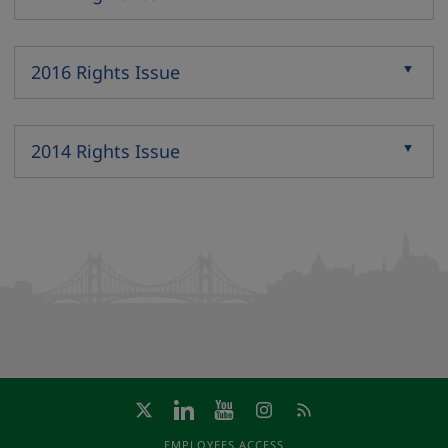
Expand
2016 Rights Issue
Expand
2014 Rights Issue
Expand
EMPLOYEES ACCESS