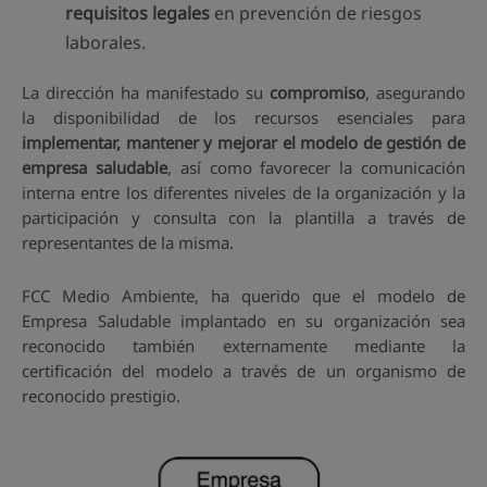
requisitos legales
en prevención de riesgos
laborales.
La dirección ha manifestado su
compromiso
, asegurando
la disponibilidad de los recursos esenciales para
implementar, mantener y mejorar el modelo de gestión de
empresa saludable
, así como favorecer la comunicación
interna entre los diferentes niveles de la organización y la
participación y consulta con la plantilla a través de
representantes de la misma.
FCC Medio Ambiente, ha querido que el modelo de
Empresa Saludable implantado en su organización sea
reconocido también externamente mediante la
certificación del modelo a través de un organismo de
reconocido prestigio.