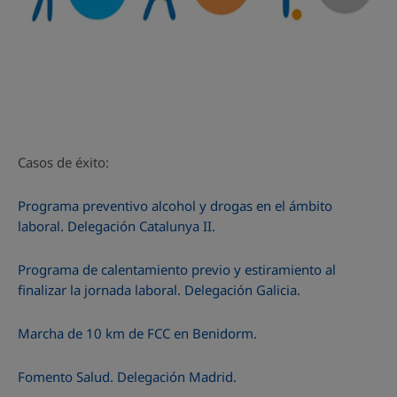
Casos de éxito:
Programa preventivo alcohol y drogas en el ámbito
laboral. Delegación Catalunya II.
Programa de calentamiento previo y estiramiento al
finalizar la jornada laboral. Delegación Galicia.
Marcha de 10 km de FCC en Benidorm.
Fomento Salud. Delegación Madrid.