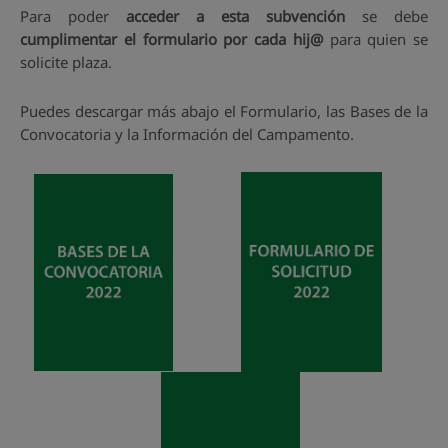
Para poder
acceder a esta subvención
se debe
cumplimentar el formulario por cada hij@
para quien se
solicite plaza.
Puedes descargar más abajo el Formulario, las Bases de la
Convocatoria y la Información del Campamento.