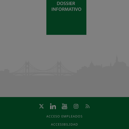
ACCESO EMPLEADOS
ACCESIBILIDAD