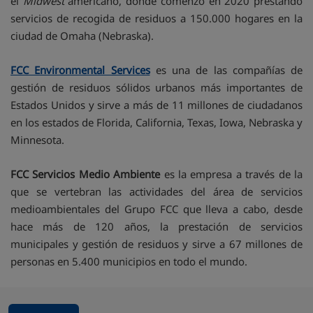
el
Midwest
americano, donde comenzó en 2020 prestando
servicios de recogida de residuos a 150.000 hogares en la
ciudad de Omaha (Nebraska).
FCC Environmental Services
es una de las compañías de
gestión de residuos sólidos urbanos más importantes de
Estados Unidos y sirve a más de 11 millones de ciudadanos
en los estados de Florida, California, Texas, Iowa, Nebraska y
Minnesota.
FCC Servicios Medio Ambiente
es la empresa a través de la
que se vertebran las actividades del área de servicios
medioambientales del Grupo FCC que lleva a cabo, desde
hace más de 120 años, la prestación de servicios
municipales y gestión de residuos y sirve a 67 millones de
personas en 5.400 municipios en todo el mundo.