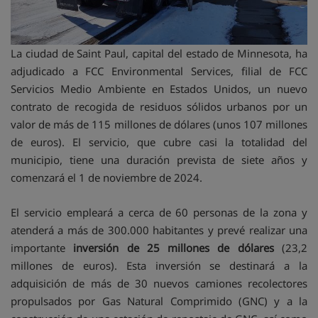
La ciudad de Saint Paul, capital del estado de Minnesota, ha
adjudicado a FCC Environmental Services, filial de FCC
Servicios Medio Ambiente en Estados Unidos, un nuevo
contrato de recogida de residuos sólidos urbanos por un
valor de más de 115 millones de dólares (unos 107 millones
de euros). El servicio, que cubre casi la totalidad del
municipio, tiene una duración prevista de siete años y
comenzará el 1 de noviembre de 2024.
El servicio empleará a cerca de 60 personas de la zona y
atenderá a más de 300.000 habitantes y prevé realizar una
importante
inversión de 25 millones de dólares
(23,2
millones de euros). Esta inversión se destinará a la
adquisición de más de 30 nuevos camiones recolectores
propulsados por Gas Natural Comprimido (GNC) y a la