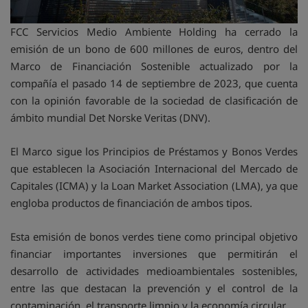
FCC Servicios Medio Ambiente Holding ha cerrado la
emisión de un bono de 600 millones de euros, dentro del
Marco de Financiación Sostenible actualizado por la
compañía el pasado 14 de septiembre de 2023, que cuenta
con la opinión favorable de la sociedad de clasificación de
ámbito mundial Det Norske Veritas (DNV).
El Marco sigue los Principios de Préstamos y Bonos Verdes
que establecen la Asociación Internacional del Mercado de
Capitales (ICMA) y la Loan Market Association (LMA), ya que
engloba productos de financiación de ambos tipos.
Esta emisión de bonos verdes tiene como principal objetivo
financiar importantes inversiones que permitirán el
desarrollo de actividades medioambientales sostenibles,
entre las que destacan la prevención y el control de la
contaminación, el transporte limpio y la economía circular.