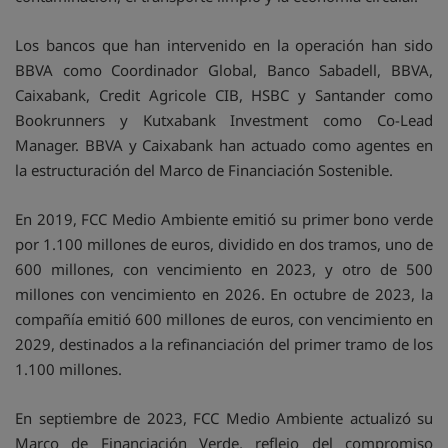
Los bancos que han intervenido en la operación han sido
BBVA como Coordinador Global, Banco Sabadell, BBVA,
Caixabank, Credit Agricole CIB, HSBC y Santander como
Bookrunners y Kutxabank Investment como Co-Lead
Manager. BBVA y Caixabank han actuado como agentes en
la estructuración del Marco de Financiación Sostenible.
En 2019, FCC Medio Ambiente emitió su primer bono verde
por 1.100 millones de euros, dividido en dos tramos, uno de
600 millones, con vencimiento en 2023, y otro de 500
millones con vencimiento en 2026. En octubre de 2023, la
compañía emitió 600 millones de euros, con vencimiento en
2029, destinados a la refinanciación del primer tramo de los
1.100 millones.
En septiembre de 2023, FCC Medio Ambiente actualizó su
Marco de Financiación Verde, reflejo del compromiso