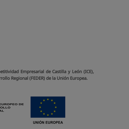
itividad Empresarial de Castilla y León (ICE),
rollo Regional (FEDER) de la Unión Europea.