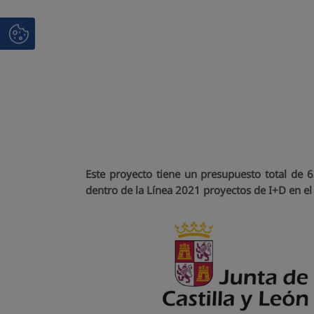
Este proyecto tiene un presupuesto total de 6
dentro de la Línea 2021 proyectos de I+D en e