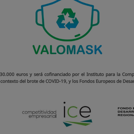
30.000 euros y será cofinanciado por el Instituto para la Compet
l contexto del brote de COVID-19, y los Fondos Europeos de Desar