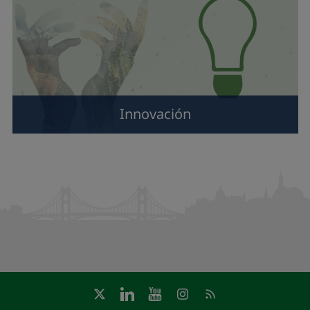
Innovación