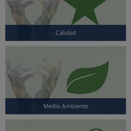
Calidad
Medio Ambiente