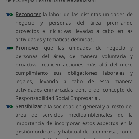
Reconocer
la labor de las distintas unidades de
negocio y personas del área premiando
proyectos e iniciativas llevadas a cabo en las
actividades y temáticas definidas.
Promover
que las unidades de negocio y
personas del área, de manera voluntaria y
proactiva, realicen acciones más allá del mero
cumplimiento sus obligaciones laborales y
legales, llevando a cabo de esta manera
actividades enmarcadas dentro del concepto de
Responsabilidad Social Empresarial.
Sensibilizar
a la sociedad en general y al resto del
área de servicios medioambientales de la
importancia de incorporar estos aspectos en la
gestión ordinaria y habitual de la empresa, como