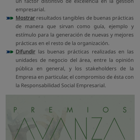
un factor distintivo de excelencia en la gestión
empresarial.
Mostrar
resultados tangibles de buenas prácticas
de manera que sirvan como guía, ejemplo y
estímulo para la generación de nuevas y mejores
prácticas en el resto de la organización.
Difundir
las buenas prácticas realizadas en las
unidades de negocio del área, entre la opinión
pública en general, y los stakeholders de la
Empresa en particular, el compromiso de ésta con
la Responsabilidad Social Empresarial.