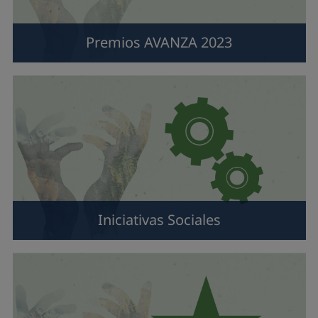
Premios AVANZA 2023
Iniciativas Sociales