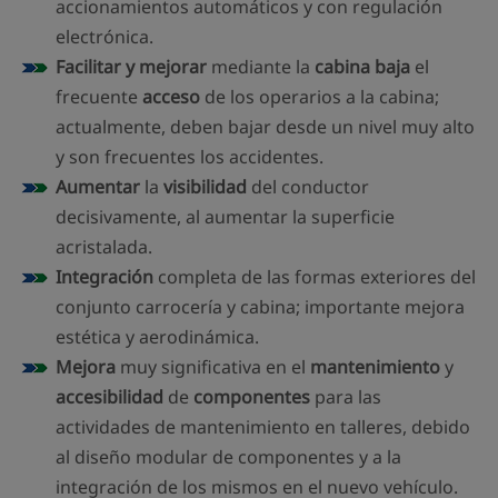
accionamientos automáticos y con regulación
electrónica.
Facilitar y mejorar
mediante la
cabina baja
el
frecuente
acceso
de los operarios a la cabina;
actualmente, deben bajar desde un nivel muy alto
y son frecuentes los accidentes.
Aumentar
la
visibilidad
del conductor
decisivamente, al aumentar la superficie
acristalada.
Integración
completa de las formas exteriores del
conjunto carrocería y cabina; importante mejora
estética y aerodinámica.
Mejora
muy significativa en el
mantenimiento
y
accesibilidad
de
componentes
para las
actividades de mantenimiento en talleres, debido
al diseño modular de componentes y a la
integración de los mismos en el nuevo vehículo.