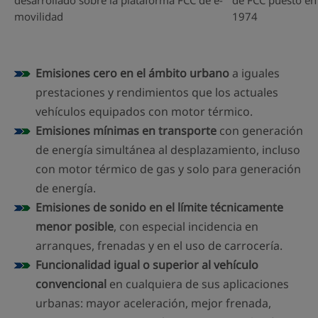
movilidad
1974
Emisiones cero en el ámbito urbano
a iguales
prestaciones y rendimientos que los actuales
vehículos equipados con motor térmico.
Emisiones mínimas en transporte
con generación
de energía simultánea al desplazamiento, incluso
con motor térmico de gas y solo para generación
de energía.
Emisiones de sonido en el límite técnicamente
menor posible
, con especial incidencia en
arranques, frenadas y en el uso de carrocería.
Funcionalidad igual o superior al vehículo
convencional
en cualquiera de sus aplicaciones
urbanas: mayor aceleración, mejor frenada,