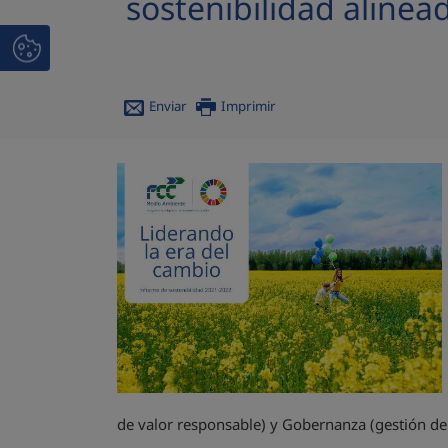
sostenibilidad alinea
Enviar
Imprimir
de valor responsable) y Gobernanza (gestión de r