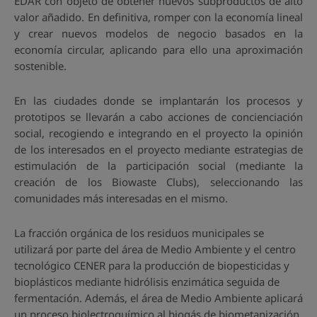
EDAR con objeto de obtener nuevos subproductos de alto
valor añadido. En definitiva, romper con la economía lineal
y crear nuevos modelos de negocio basados en la
economía circular, aplicando para ello una aproximación
sostenible.
En las ciudades donde se implantarán los procesos y
prototipos se llevarán a cabo acciones de concienciación
social, recogiendo e integrando en el proyecto la opinión
de los interesados en el proyecto mediante estrategias de
estimulación de la participación social (mediante la
creación de los Biowaste Clubs), seleccionando las
comunidades más interesadas en el mismo.
La fracción orgánica de los residuos municipales se
utilizará por parte del área de Medio Ambiente y el centro
tecnológico CENER para la producción de biopesticidas y
bioplásticos mediante hidrólisis enzimática seguida de
fermentación. Además, el área de Medio Ambiente aplicará
un proceso biolectroquímico al biogás de biometanización