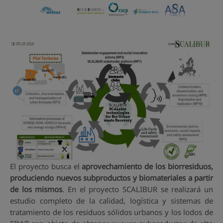
El proyecto busca el
aprovechamiento de los biorresiduos,
produciendo nuevos subproductos y biomateriales a partir
de los mismos
. En el proyecto SCALIBUR se realizará un
estudio completo de la calidad, logística y sistemas de
tratamiento de los residuos sólidos urbanos y los lodos de