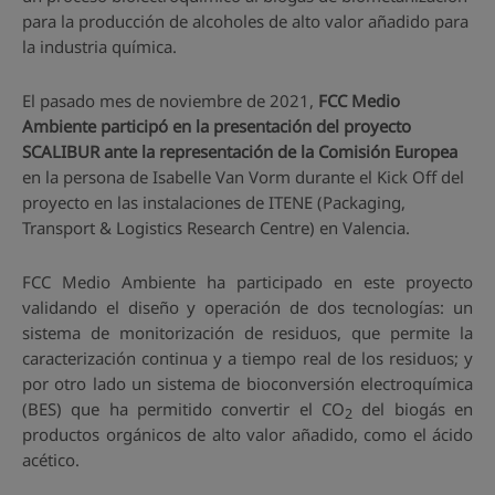
para la producción de alcoholes de alto valor añadido para
la industria química.
El pasado mes de noviembre de 2021,
FCC Medio
Ambiente participó en la presentación del proyecto
SCALIBUR ante la representación de la Comisión Europea
en la persona de Isabelle Van Vorm durante el Kick Off del
proyecto en las instalaciones de ITENE (Packaging,
Transport & Logistics Research Centre) en Valencia.
FCC Medio Ambiente ha participado en este proyecto
validando el diseño y operación de dos tecnologías: un
sistema de monitorización de residuos, que permite la
caracterización continua y a tiempo real de los residuos; y
por otro lado un sistema de bioconversión electroquímica
(BES) que ha permitido convertir el CO
del biogás en
2
productos orgánicos de alto valor añadido, como el ácido
acético.