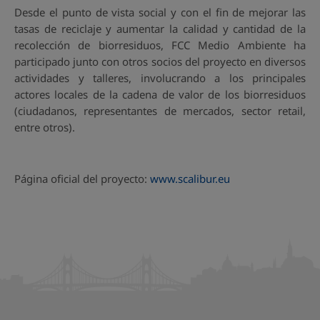
Desde el punto de vista social y con el fin de mejorar las
tasas de reciclaje y aumentar la calidad y cantidad de la
recolección de biorresiduos, FCC Medio Ambiente ha
participado junto con otros socios del proyecto en diversos
actividades y talleres, involucrando a los principales
actores locales de la cadena de valor de los biorresiduos
(ciudadanos, representantes de mercados, sector retail,
entre otros).
Página oficial del proyecto:
www.scalibur.eu