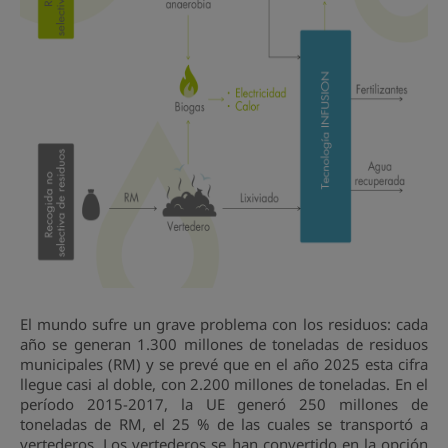
El mundo sufre un grave problema con los residuos: cada
año se generan 1.300 millones de toneladas de residuos
municipales (RM) y se prevé que en el año 2025 esta cifra
llegue casi al doble, con 2.200 millones de toneladas. En el
período 2015-2017, la UE generó 250 millones de
toneladas de RM, el 25 % de las cuales se transportó a
vertederos. Los vertederos se han convertido en la opción