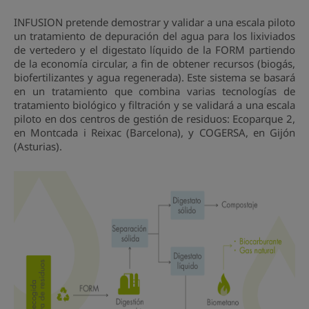
INFUSION pretende demostrar y validar a una escala piloto
un tratamiento de depuración del agua para los lixiviados
de vertedero y el digestato líquido de la FORM partiendo
de la economía circular, a fin de obtener recursos (biogás,
biofertilizantes y agua regenerada). Este sistema se basará
en un tratamiento que combina varias tecnologías de
tratamiento biológico y filtración y se validará a una escala
piloto en dos centros de gestión de residuos: Ecoparque 2,
en Montcada i Reixac (Barcelona), y COGERSA, en Gijón
(Asturias).