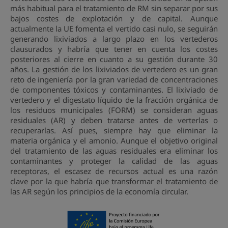
más habitual para el tratamiento de RM sin separar por sus
bajos costes de explotación y de capital. Aunque
actualmente la UE fomenta el vertido casi nulo, se seguirán
generando lixiviados a largo plazo en los vertederos
clausurados y habría que tener en cuenta los costes
posteriores al cierre en cuanto a su gestión durante 30
años. La gestión de los lixiviados de vertedero es un gran
reto de ingeniería por la gran variedad de concentraciones
de componentes tóxicos y contaminantes. El lixiviado de
vertedero y el digestato líquido de la fracción orgánica de
los residuos municipales (FORM) se consideran aguas
residuales (AR) y deben tratarse antes de verterlas o
recuperarlas. Así pues, siempre hay que eliminar la
materia orgánica y el amonio. Aunque el objetivo original
del tratamiento de las aguas residuales era eliminar los
contaminantes y proteger la calidad de las aguas
receptoras, el escasez de recursos actual es una razón
clave por la que habría que transformar el tratamiento de
las AR según los principios de la economía circular.