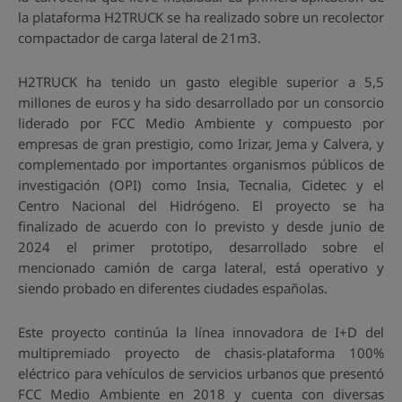
la plataforma H2TRUCK se ha realizado sobre un recolector
compactador de carga lateral de 21m3.
H2TRUCK ha tenido un gasto elegible superior a 5,5
millones de euros y ha sido desarrollado por un consorcio
liderado por FCC Medio Ambiente y compuesto por
empresas de gran prestigio, como Irizar, Jema y Calvera, y
complementado por importantes organismos públicos de
investigación (OPI) como Insia, Tecnalia, Cidetec y el
Centro Nacional del Hidrógeno. El proyecto se ha
finalizado de acuerdo con lo previsto y desde junio de
2024 el primer prototipo, desarrollado sobre el
mencionado camión de carga lateral, está operativo y
siendo probado en diferentes ciudades españolas.
Este proyecto continúa la línea innovadora de I+D del
multipremiado proyecto de chasis-plataforma 100%
eléctrico para vehículos de servicios urbanos que presentó
FCC Medio Ambiente en 2018 y cuenta con diversas