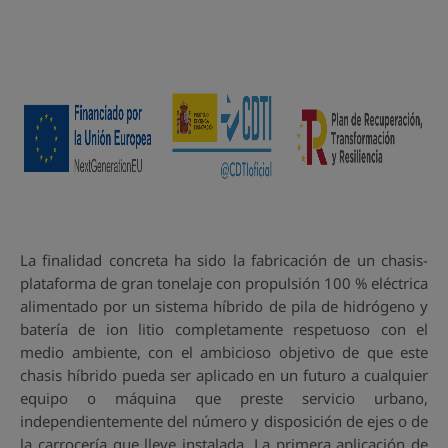
La finalidad concreta ha sido la fabricación de un chasis-
plataforma de gran tonelaje con propulsión 100 % eléctrica
alimentado por un sistema híbrido de pila de hidrógeno y
batería de ion litio completamente respetuoso con el
medio ambiente, con el ambicioso objetivo de que este
chasis híbrido pueda ser aplicado en un futuro a cualquier
equipo o máquina que preste servicio urbano,
independientemente del número y disposición de ejes o de
la carrocería que lleve instalada. La primera aplicación de