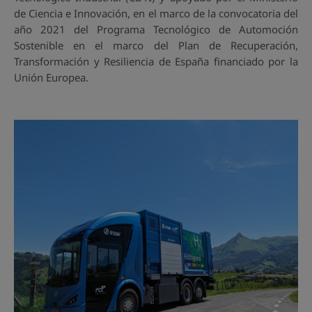
de Ciencia e Innovación, en el marco de la convocatoria del
año 2021 del Programa Tecnológico de Automoción
Sostenible en el marco del Plan de Recuperación,
Transformación y Resiliencia de España financiado por la
Unión Europea.