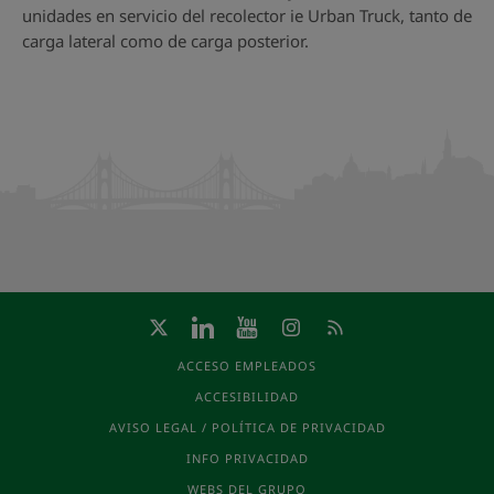
unidades en servicio del recolector ie Urban Truck, tanto de
carga lateral como de carga posterior.
ACCESO EMPLEADOS
ACCESIBILIDAD
AVISO LEGAL / POLÍTICA DE PRIVACIDAD
INFO PRIVACIDAD
WEBS DEL GRUPO