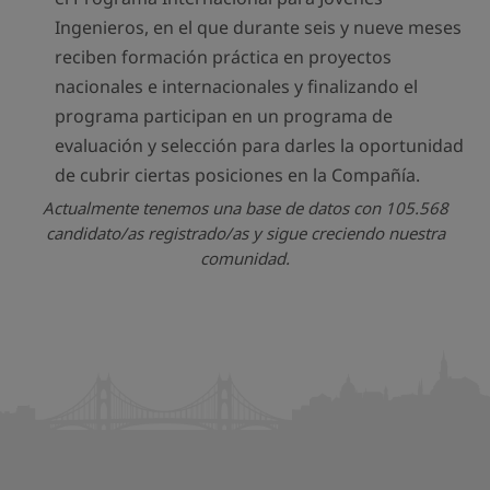
Ingenieros, en el que durante seis y nueve meses
reciben formación práctica en proyectos
nacionales e internacionales y finalizando el
programa participan en un programa de
evaluación y selección para darles la oportunidad
de cubrir ciertas posiciones en la Compañía.
Actualmente tenemos una base de datos con 105.568
candidato/as registrado/as y sigue creciendo nuestra
comunidad.