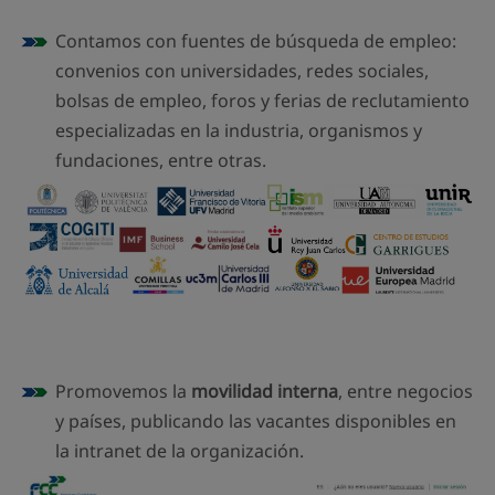
Contamos con fuentes de búsqueda de empleo:
convenios con universidades, redes sociales,
bolsas de empleo, foros y ferias de reclutamiento
especializadas en la industria, organismos y
fundaciones, entre otras.
Promovemos la
movilidad interna
, entre negocios
y países, publicando las vacantes disponibles en
la intranet de la organización.