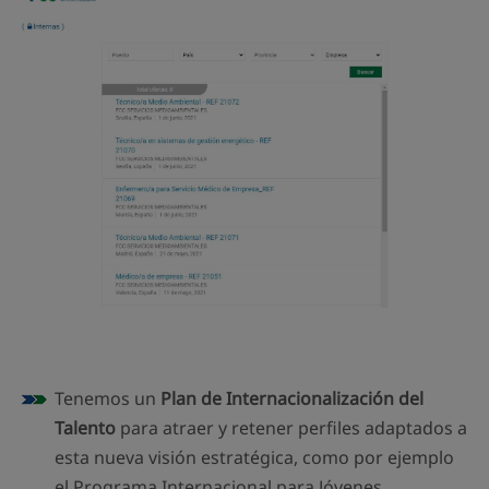
Tenemos un
Plan de Internacionalización del
Talento
para atraer y retener perfiles adaptados a
esta nueva visión estratégica, como por ejemplo
el Programa Internacional para Jóvenes