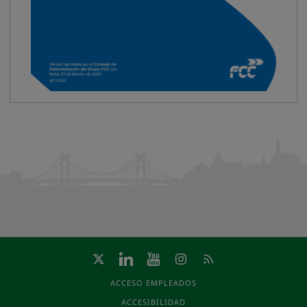
ACCESO EMPLEADOS
ACCESIBILIDAD