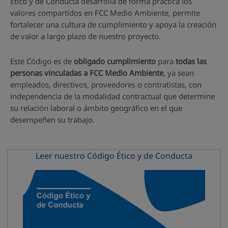
Ético y de Conducta desarrolla de forma práctica los
valores compartidos en FCC Medio Ambiente, permite
fortalecer una cultura de cumplimiento y apoya la creación
de valor a largo plazo de nuestro proyecto.
Este Código es de
obligado cumplimiento
para
todas las
personas vinculadas a FCC Medio Ambiente
, ya sean
empleados, directivos, proveedores o contratistas, con
independencia de la modalidad contractual que determine
su relación laboral o ámbito geográfico en el que
desempeñen su trabajo.
Leer nuestro Código Ético y de Conducta