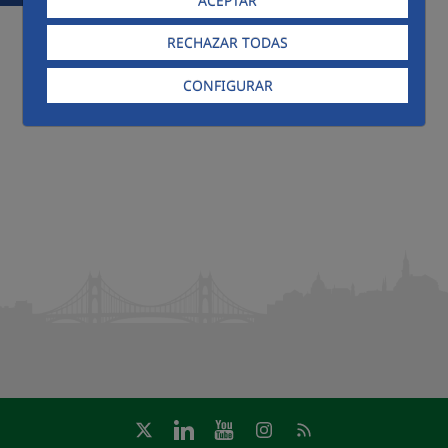
ACEPTAR
RECHAZAR TODAS
CONFIGURAR