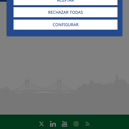
ACEPTAR
RECHAZAR TODAS
CONFIGURAR