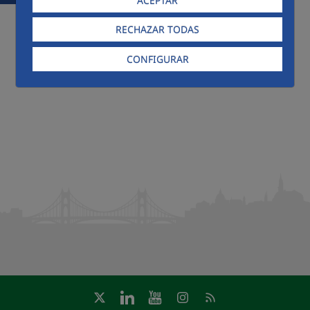
ACEPTAR
RECHAZAR TODAS
CONFIGURAR