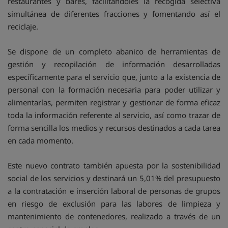
restaurantes y bares, facilitándoles la recogida selectiva
simultánea de diferentes fracciones y fomentando así el
reciclaje.
Se dispone de un completo abanico de herramientas de
gestión y recopilación de información desarrolladas
específicamente para el servicio que, junto a la existencia de
personal con la formación necesaria para poder utilizar y
alimentarlas, permiten registrar y gestionar de forma eficaz
toda la información referente al servicio, así como trazar de
forma sencilla los medios y recursos destinados a cada tarea
en cada momento.
Este nuevo contrato también apuesta por la sostenibilidad
social de los servicios y destinará un 5,01% del presupuesto
a la contratación e inserción laboral de personas de grupos
en riesgo de exclusión para las labores de limpieza y
mantenimiento de contenedores, realizado a través de un