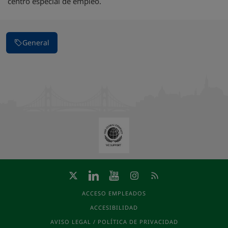
centro especial de empleo.
General
ACCESO EMPLEADOS
ACCESIBILIDAD
AVISO LEGAL / POLÍTICA DE PRIVACIDAD