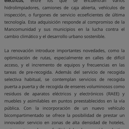
eléctricos
, entre los que se encuentran varios
hidrolimpiadores, camiones de caja abierta, vehículos de
inspección, o furgones de servicio ecoeficientes de última
tecnología. Esta adquisición responde al compromiso de la
Mancomunidad y sus municipios en la lucha contra el
cambio climático y el desarrollo urbano sostenible.
La renovación introduce importantes novedades, como la
optimización de rutas, especialmente en calles de difícil
acceso, y el incremento de equipos y frecuencias en las
tareas de pre-recogida. Además del servicio de recogida
selectiva habitual, se contemplan servicios de recogida
puerta a puerta y de recogida de enseres voluminosos como
residuos de aparatos eléctricos y electrónicos (RAEE) y
muebles y asimilables en puntos preestablecidos en la vía
pública. Con la incorporación de un nuevo vehículo
bicompartimentado se ofrece la posibilidad de prestar un
innovador servicio en zonas de alta densidad de hoteles,