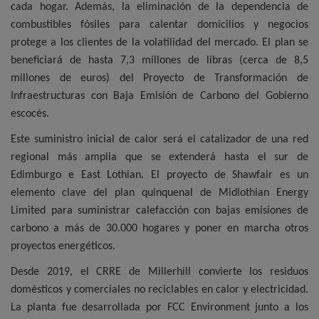
cada hogar. Además, la eliminación de la dependencia de
combustibles fósiles para calentar domicilios y negocios
protege a los clientes de la volatilidad del mercado. El plan se
beneficiará de hasta 7,3 millones de libras (cerca de 8,5
millones de euros) del Proyecto de Transformación de
Infraestructuras con Baja Emisión de Carbono del Gobierno
escocés.
Este suministro inicial de calor será el catalizador de una red
regional más amplia que se extenderá hasta el sur de
Edimburgo e East Lothian. El proyecto de Shawfair es un
elemento clave del plan quinquenal de Midlothian Energy
Limited para suministrar calefacción con bajas emisiones de
carbono a más de 30.000 hogares y poner en marcha otros
proyectos energéticos.
Desde 2019, el CRRE de Millerhill convierte los residuos
domésticos y comerciales no reciclables en calor y electricidad.
La planta fue desarrollada por FCC Environment junto a los