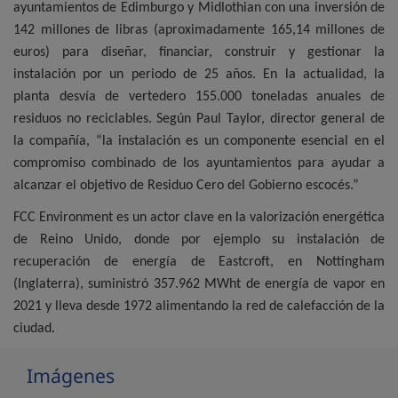
ayuntamientos de Edimburgo y Midlothian con una inversión de
142 millones de libras (aproximadamente 165,14 millones de
euros) para diseñar, financiar, construir y gestionar la
instalación por un periodo de 25 años. En la actualidad, la
planta desvía de vertedero 155.000 toneladas anuales de
residuos no reciclables. Según Paul Taylor, director general de
la compañía, “la instalación es un componente esencial en el
compromiso combinado de los ayuntamientos para ayudar a
alcanzar el objetivo de Residuo Cero del Gobierno escocés.”
FCC Environment es un actor clave en la valorización energética
de Reino Unido, donde por ejemplo su instalación de
recuperación de energía de Eastcroft, en Nottingham
(Inglaterra), suministró 357.962 MWht de energía de vapor en
2021 y lleva desde 1972 alimentando la red de calefacción de la
ciudad.
Imágenes