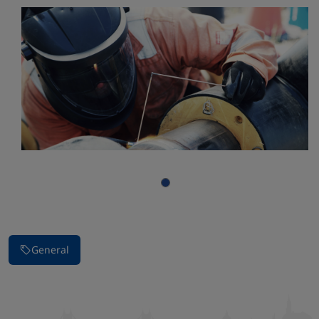
Parar la presentación de imágenes
General