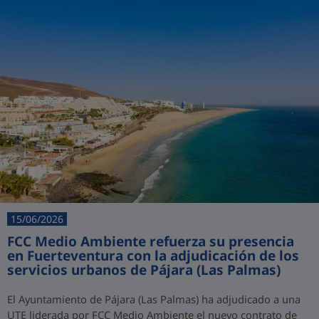
15/06/2026
FCC Medio Ambiente refuerza su presencia
en Fuerteventura con la adjudicación de los
servicios urbanos de Pájara (Las Palmas)
El Ayuntamiento de Pájara (Las Palmas) ha adjudicado a una
UTE liderada por FCC Medio Ambiente el nuevo contrato de