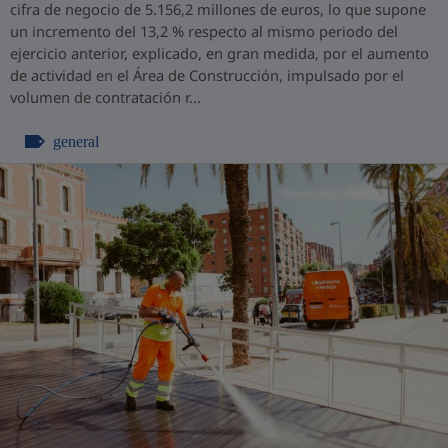
cifra de negocio de 5.156,2 millones de euros, lo que supone
un incremento del 13,2 % respecto al mismo periodo del
ejercicio anterior, explicado, en gran medida, por el aumento
de actividad en el Área de Construcción, impulsado por el
volumen de contratación r...
general