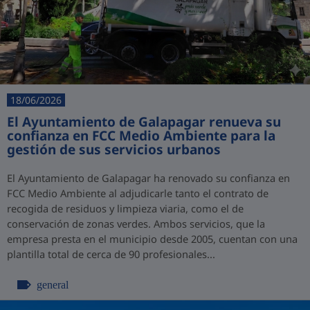
18/06/2026
El Ayuntamiento de Galapagar renueva su
confianza en FCC Medio Ambiente para la
gestión de sus servicios urbanos
El Ayuntamiento de Galapagar ha renovado su confianza en
FCC Medio Ambiente al adjudicarle tanto el contrato de
recogida de residuos y limpieza viaria, como el de
conservación de zonas verdes. Ambos servicios, que la
empresa presta en el municipio desde 2005, cuentan con una
plantilla total de cerca de 90 profesionales...
general