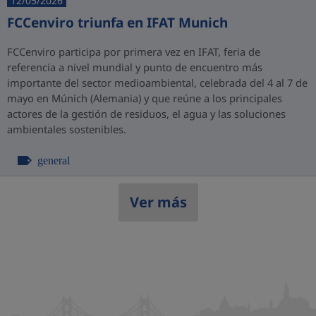
12/05/2026
FCCenviro triunfa en IFAT Munich
FCCenviro participa por primera vez en IFAT, feria de
referencia a nivel mundial y punto de encuentro más
importante del sector medioambiental, celebrada del 4 al 7 de
mayo en Múnich (Alemania) y que reúne a los principales
actores de la gestión de residuos, el agua y las soluciones
ambientales sostenibles.
general
Ver más