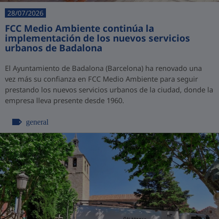
28/07/2026
FCC Medio Ambiente continúa la
implementación de los nuevos servicios
urbanos de Badalona
El Ayuntamiento de Badalona (Barcelona) ha renovado una
vez más su confianza en FCC Medio Ambiente para seguir
prestando los nuevos servicios urbanos de la ciudad, donde la
empresa lleva presente desde 1960.
general