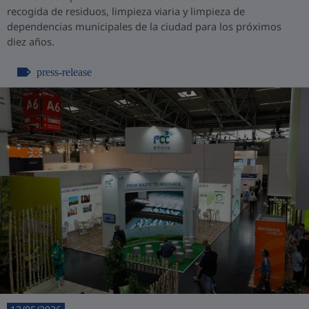
recogida de residuos, limpieza viaria y limpieza de
dependencias municipales de la ciudad para los próximos
diez años.
press-release