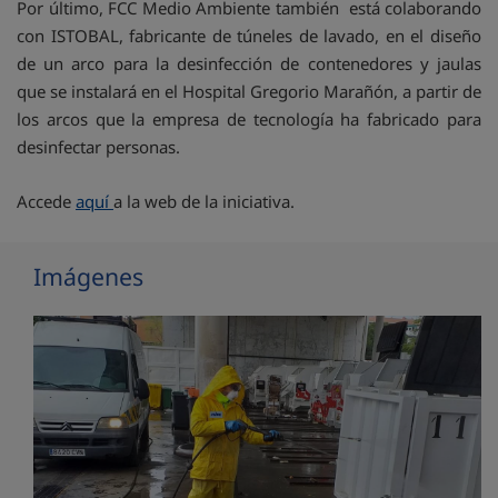
Por último, FCC Medio Ambiente también está colaborando
con ISTOBAL, fabricante de túneles de lavado, en el diseño
de un arco para la desinfección de contenedores y jaulas
que se instalará en el Hospital Gregorio Marañón, a partir de
los arcos que la empresa de tecnología ha fabricado para
desinfectar personas.
Accede
aquí
a la web de la iniciativa.
Imágenes