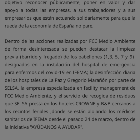
objetivo reconocer públicamente, poner en valor y dar
apoyo a todas las empresas, a sus trabajadores y a sus
empresarios que están actuando solidariamente para que la
rueda de la economía de España no pare.
Dentro de las acciones realizadas por FCC Medio Ambiente
de forma desinteresada se pueden destacar la limpieza
previa (barrido y fregado) de los pabellones (1,3, 5, 7 y 9)
designados en la instalación del hospital de emergencia
para enfermos del covid-19 en IFEMA; la desinfección diaria
de los hospitales de La Paz y Gregorio Marañón por parte de
SELSA, la empresa especializada en facility management de
FCC Medio Ambiente, y el servicio de recogida de residuos
que SELSA presta en los hoteles CROWNE y B&B cercanos a
los recintos feriales ,donde se están alojando los médicos
sanitarios de IFEMA desde el pasado 24 de marzo, dentro de
la iniciativa "AYÚDANOS A AYUDAR".