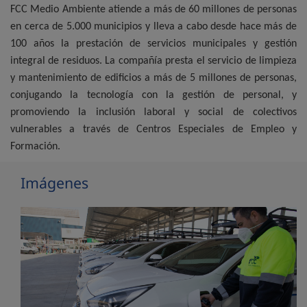
FCC Medio Ambiente atiende a más de 60 millones de personas
en cerca de 5.000 municipios y lleva a cabo desde hace más de
100 años la prestación de servicios municipales y gestión
integral de residuos. La compañía presta el servicio de limpieza
y mantenimiento de edificios a más de 5 millones de personas,
conjugando la tecnología con la gestión de personal, y
promoviendo la inclusión laboral y social de colectivos
vulnerables a través de Centros Especiales de Empleo y
Formación.
Imágenes