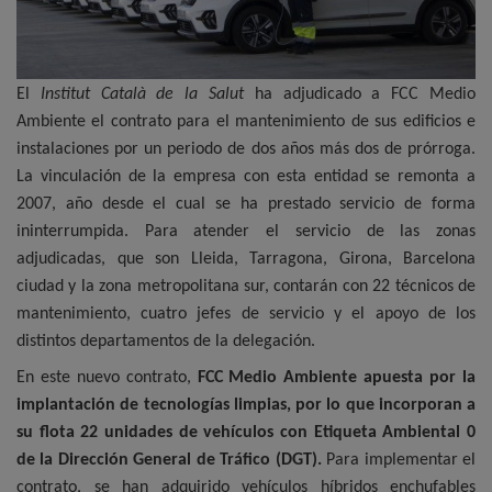
El
Institut Català de la Salut
ha adjudicado a FCC Medio
Ambiente el contrato para el mantenimiento de sus edificios e
instalaciones por un periodo de dos años más dos de prórroga.
La vinculación de la empresa con esta entidad se remonta a
2007, año desde el cual se ha prestado servicio de forma
ininterrumpida. Para atender el servicio de las zonas
adjudicadas, que son Lleida, Tarragona, Girona, Barcelona
ciudad y la zona metropolitana sur, contarán con 22 técnicos de
mantenimiento, cuatro jefes de servicio y el apoyo de los
distintos departamentos de la delegación.
En este nuevo contrato,
FCC Medio Ambiente apuesta por la
implantación de tecnologías limpias, por lo que incorporan a
su flota 22 unidades de vehículos con Etiqueta Ambiental 0
de la Dirección General de Tráfico (DGT).
Para implementar el
contrato, se han adquirido vehículos híbridos enchufables