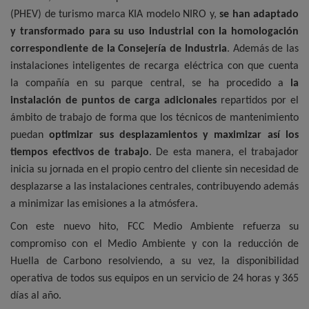
(PHEV) de turismo marca KIA modelo NIRO y,
se han adaptado
y transformado para su uso industrial con la homologación
correspondiente de la Consejería de Industria
. Además de las
instalaciones inteligentes de recarga eléctrica con que cuenta
la compañía en su parque central, se ha procedido a
la
instalación de puntos de carga adicionales
repartidos por el
ámbito de trabajo de forma que los técnicos de mantenimiento
puedan
optimizar sus desplazamientos y maximizar así los
tiempos efectivos de trabajo
. De esta manera, el trabajador
inicia su jornada en el propio centro del cliente sin necesidad de
desplazarse a las instalaciones centrales, contribuyendo además
a minimizar las emisiones a la atmósfera.
Con este nuevo hito, FCC Medio Ambiente refuerza su
compromiso con el Medio Ambiente y con la reducción de
Huella de Carbono resolviendo, a su vez, la disponibilidad
operativa de todos sus equipos en un servicio de 24 horas y 365
días al año.