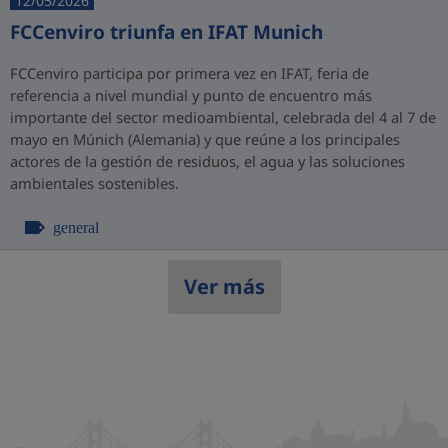
12/05/2026
FCCenviro triunfa en IFAT Munich
FCCenviro participa por primera vez en IFAT, feria de
referencia a nivel mundial y punto de encuentro más
importante del sector medioambiental, celebrada del 4 al 7 de
mayo en Múnich (Alemania) y que reúne a los principales
actores de la gestión de residuos, el agua y las soluciones
ambientales sostenibles.
general
Ver más