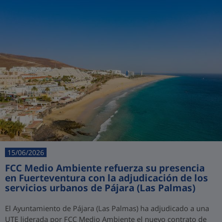
15/06/2026
FCC Medio Ambiente refuerza su presencia
en Fuerteventura con la adjudicación de los
servicios urbanos de Pájara (Las Palmas)
El Ayuntamiento de Pájara (Las Palmas) ha adjudicado a una
UTE liderada por FCC Medio Ambiente el nuevo contrato de