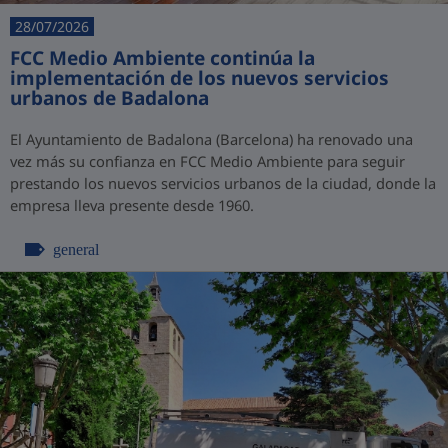
28/07/2026
FCC Medio Ambiente continúa la
implementación de los nuevos servicios
urbanos de Badalona
El Ayuntamiento de Badalona (Barcelona) ha renovado una
vez más su confianza en FCC Medio Ambiente para seguir
prestando los nuevos servicios urbanos de la ciudad, donde la
empresa lleva presente desde 1960.
general