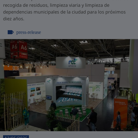
recogida de residuos, limpieza viaria y limpieza de
dependencias municipales de la ciudad para los próximos
diez años.
press-release