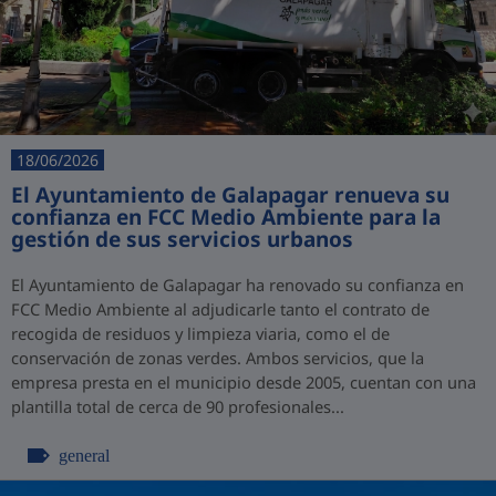
18/06/2026
El Ayuntamiento de Galapagar renueva su
confianza en FCC Medio Ambiente para la
gestión de sus servicios urbanos
El Ayuntamiento de Galapagar ha renovado su confianza en
FCC Medio Ambiente al adjudicarle tanto el contrato de
recogida de residuos y limpieza viaria, como el de
conservación de zonas verdes. Ambos servicios, que la
empresa presta en el municipio desde 2005, cuentan con una
plantilla total de cerca de 90 profesionales...
general