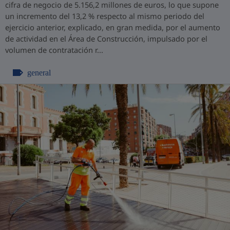
cifra de negocio de 5.156,2 millones de euros, lo que supone
un incremento del 13,2 % respecto al mismo periodo del
ejercicio anterior, explicado, en gran medida, por el aumento
de actividad en el Área de Construcción, impulsado por el
volumen de contratación r...
general