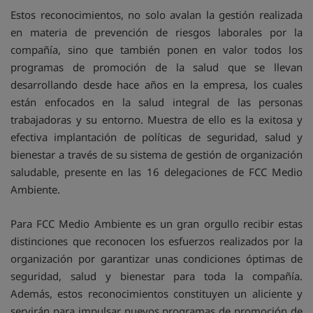
Estos reconocimientos, no solo avalan la gestión realizada
en materia de prevención de riesgos laborales por la
compañía, sino que también ponen en valor todos los
programas de promoción de la salud que se llevan
desarrollando desde hace años en la empresa, los cuales
están enfocados en la salud integral de las personas
trabajadoras y su entorno. Muestra de ello es la exitosa y
efectiva implantación de políticas de seguridad, salud y
bienestar a través de su sistema de gestión de organización
saludable, presente en las 16 delegaciones de FCC Medio
Ambiente.
Para FCC Medio Ambiente es un gran orgullo recibir estas
distinciones que reconocen los esfuerzos realizados por la
organización por garantizar unas condiciones óptimas de
seguridad, salud y bienestar para toda la compañía.
Además, estos reconocimientos constituyen un aliciente y
servirán para impulsar nuevos programas de promoción de