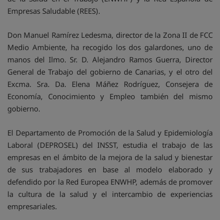
Empresas Saludable (REES).
Don Manuel Ramírez Ledesma, director de la Zona II de FCC
Medio Ambiente, ha recogido los dos galardones, uno de
manos del Ilmo. Sr. D. Alejandro Ramos Guerra, Director
General de Trabajo del gobierno de Canarias, y el otro del
Excma. Sra. Da. Elena Máñez Rodríguez, Consejera de
Economía, Conocimiento y Empleo también del mismo
gobierno.
El Departamento de Promoción de la Salud y Epidemiología
Laboral (DEPROSEL) del INSST, estudia el trabajo de las
empresas en el ámbito de la mejora de la salud y bienestar
de sus trabajadores en base al modelo elaborado y
defendido por la Red Europea ENWHP, además de promover
la cultura de la salud y el intercambio de experiencias
empresariales.