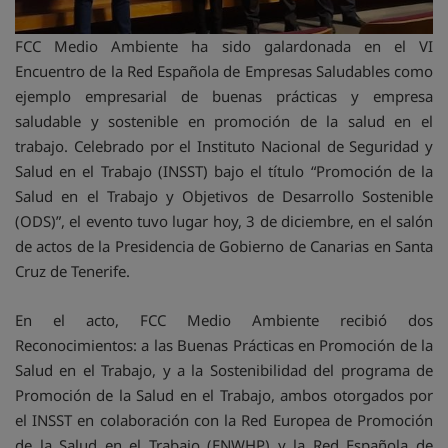
FCC Medio Ambiente ha sido galardonada en el VI
Encuentro de la Red Española de Empresas Saludables como
ejemplo empresarial de buenas prácticas y empresa
saludable y sostenible en promoción de la salud en el
trabajo. Celebrado por el Instituto Nacional de Seguridad y
Salud en el Trabajo (INSST) bajo el título “Promoción de la
Salud en el Trabajo y Objetivos de Desarrollo Sostenible
(ODS)”, el evento tuvo lugar hoy, 3 de diciembre, en el salón
de actos de la Presidencia de Gobierno de Canarias en Santa
Cruz de Tenerife.
En el acto, FCC Medio Ambiente recibió dos
Reconocimientos: a las Buenas Prácticas en Promoción de la
Salud en el Trabajo, y a la Sostenibilidad del programa de
Promoción de la Salud en el Trabajo, ambos otorgados por
el INSST en colaboración con la Red Europea de Promoción
de la Salud en el Trabajo (ENWHP) y la Red Española de