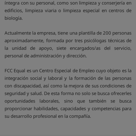
íntegra con su personal, como son limpieza y conserjería en
edificios, limpieza viaria o limpieza especial en centros de
biología.
Actualmente la empresa, tiene una plantilla de 200 personas
aproximadamente, formada por tres psicólogas técnicas de
la unidad de apoyo, siete encargados/as del servicio,
personal de administración y dirección.
FCC Equal es un Centro Especial de Empleo cuyo objeto es la
integración social y laboral y la formación de las personas
con discapacidad, así como la mejora de sus condiciones de
seguridad y salud. De esta forma no solo se busca ofrecerles
oportunidades laborales, sino que también se busca
proporcionar habilidades, capacidades y competencias para
su desarrollo profesional en la compañía.