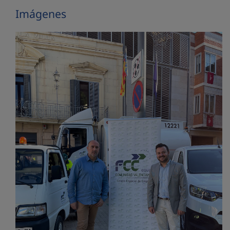
Imágenes