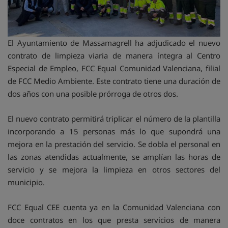
El Ayuntamiento de Massamagrell ha adjudicado el nuevo
contrato de limpieza viaria de manera íntegra al Centro
Especial de Empleo, FCC Equal Comunidad Valenciana, filial
de FCC Medio Ambiente. Este contrato tiene una duración de
dos años con una posible prórroga de otros dos.
El nuevo contrato permitirá triplicar el número de la plantilla
incorporando a 15 personas más lo que supondrá una
mejora en la prestación del servicio. Se dobla el personal en
las zonas atendidas actualmente, se amplían las horas de
servicio y se mejora la limpieza en otros sectores del
municipio.
FCC Equal CEE cuenta ya en la Comunidad Valenciana con
doce contratos en los que presta servicios de manera