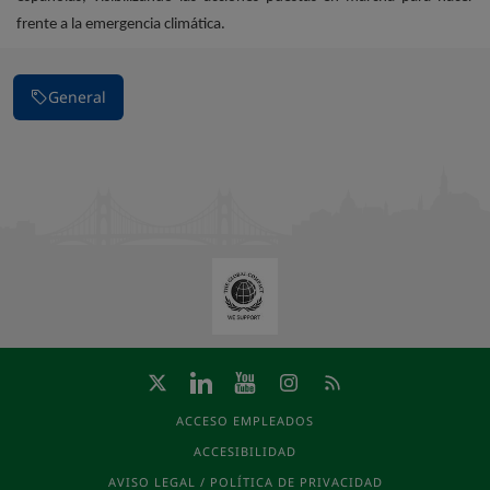
frente a la emergencia climática.
General
ACCESO EMPLEADOS
ACCESIBILIDAD
AVISO LEGAL / POLÍTICA DE PRIVACIDAD