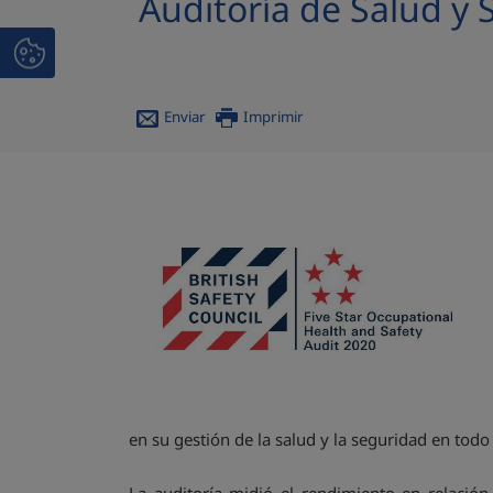
Auditoría de Salud y 
Enviar
Imprimir
en su gestión de la salud y la seguridad en todo