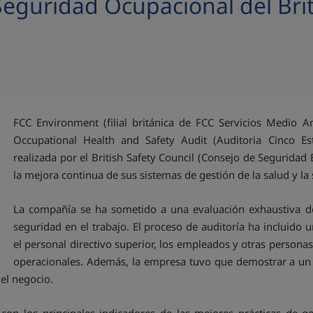
Seguridad Ocupacional del Brit
FCC Environment (filial británica de FCC Servicios Medio A
Occupational Health and Safety Audit (Auditoria Cinco Es
realizada por el British Safety Council (Consejo de Segurida
la mejora continua de sus sistemas de gestión de la salud y la
La compañía se ha sometido a una evaluación exhaustiva de 
seguridad en el trabajo. El proceso de auditoría ha incluido
el personal directivo superior, los empleados y otras personas
operacionales. Además, la empresa tuvo que demostrar a un 
 el negocio.